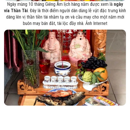
Ngày mùng 10 tháng Giêng Âm lịch hàng năm được xem là
ngày
vía Thần Tài
. Đây là thời điểm người dân dùng lễ vật đặc trưng kính
dâng lên vị thần tiền tài nhằm tạ ơn và cầu may cho một năm mới
buôn may bán đắt, tài lộc đầy nhà. Ảnh Internet