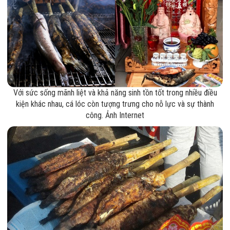
Với sức sống mãnh liệt và khả năng sinh tồn tốt trong nhiều điều
kiện khác nhau, cá lóc còn tượng trưng cho nỗ lực và sự thành
công. Ảnh Internet