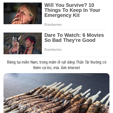
Riêng tại miền Nam, trong
mâm lễ vật dâng Thần Tài
thường có
thêm cá lóc, mía. Ảnh Internet