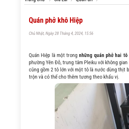
Quán phở khô Hiệp
Chủ Nhật, Ngày 28 Tháng 4, 2024, 15:56
Quán Hiệp là một trong
những quán phở hai tô 
phường Yên Đỗ, trung tâm Pleiku với không gian
cũng gồm 2 tô lớn với một tô là nước dùng thịt 
trộn và có thể cho thêm tương theo khẩu vị.