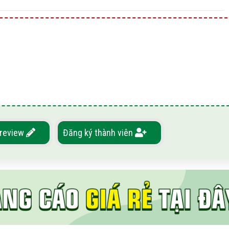
 review
Đăng ký thành viên