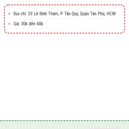
Địa chỉ: 33 Lê Đình Thám, P Tân Quý, Quận Tân Phú, HCM
Giá: 30k đến 40k