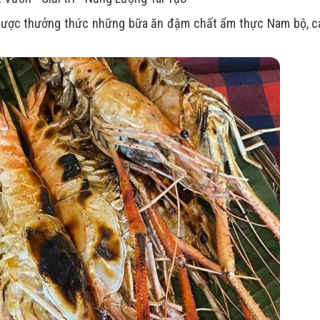
 được thưởng thức những bữa ăn đậm chất ẩm thực Nam bộ, c