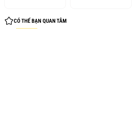
CÓ THỂ BẠN QUAN TÂM