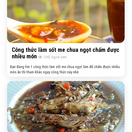
Công thức làm sốt me chua ngọt chấm được
nhiều món
1342
người xem
Bạn đang tìm 1 công thức làm sốt me chua ngọt làm để chấm được nhiều
món ăn thì tham khảo ngay công thức này nhé