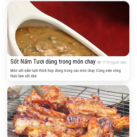
Sốt Nấm Tươi dùng trong món chay
1110
người xem
Món sốt nấm tười thích hơp dùng trong các món chay. Cùng xem công
thức làm sốt nhé