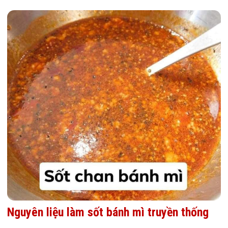
Nguyên liệu làm sốt bánh mì truyền thống