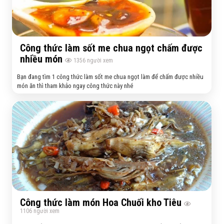
Công thức làm sốt me chua ngọt chấm được
nhiều món
1356
người xem
Bạn đang tìm 1 công thức làm sốt me chua ngọt làm để chấm được nhiều
món ăn thì tham khảo ngay công thức này nhé
Công thức làm món Hoa Chuối kho Tiêu
1106
người xem