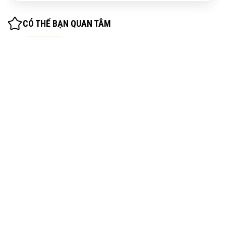
CÓ THỂ BẠN QUAN TÂM