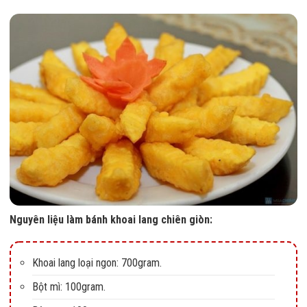
Nguyên liệu làm bánh khoai lang chiên giòn:
Khoai lang loại ngon: 700gram.
Bột mì: 100gram.