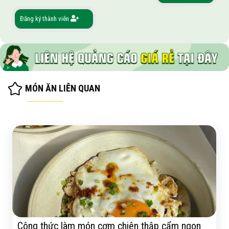
Đăng ký thành viên
MÓN ĂN LIÊN QUAN
Công thức làm món cơm chiên thập cẩm ngon