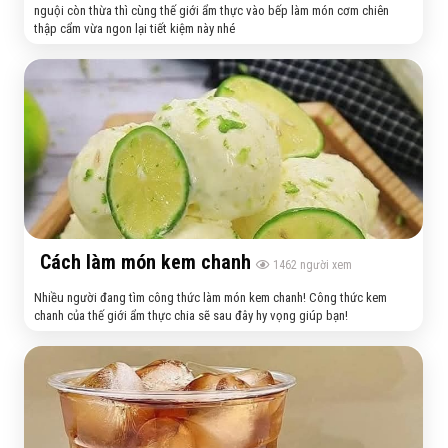
nguội còn thừa thì cùng thế giới ẩm thực vào bếp làm món cơm chiên
thập cẩm vừa ngon lại tiết kiệm này nhé
Cách làm món kem chanh
1462
người xem
Nhiều người đang tìm công thức làm món kem chanh! Công thức kem
chanh của thế giới ẩm thực chia sẽ sau đây hy vọng giúp bạn!