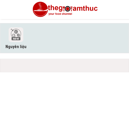
Nguyên liệu
Trái cây