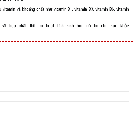
u vitamin và khoáng chất như vitamin B1, vitamin B3, vitamin B6, vitamin
 số hợp chất thịt có hoạt tính sinh học có lợi cho sức khỏe